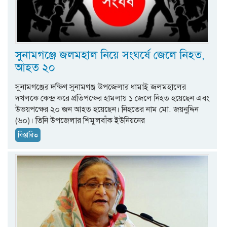
সুনামগঞ্জে জলমহাল নিয়ে সংঘর্ষে জেলে নিহত,
আহত ২০
সুনামগঞ্জের দক্ষিণ সুনামগঞ্জ উপজেলার ধামাই জলমহালের
দখলকে কেন্দ্র করে প্রতিপক্ষের হামলায় ১ জেলে নিহত হয়েছেন এবং
উভয়পক্ষের ২০ জন আহত হয়েছেন। নিহতের নাম মো. জয়নুদ্দিন
(৬০)। তিনি উপজেলার শিমুলবাঁক ইউনিয়নের
বিস্তারিত