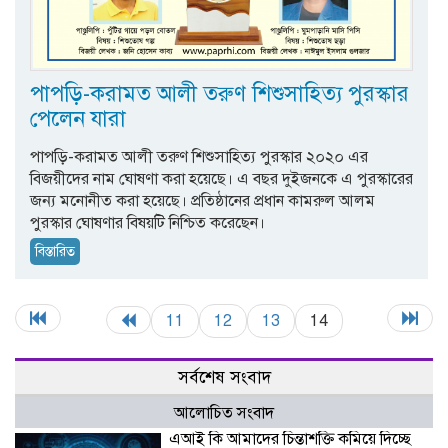
পাপড়ি-করামত আলী তরুণ শিশুসাহিত্য পুরস্কার
পেলেন যারা
পাপড়ি-করামত আলী তরুণ শিশুসাহিত্য পুরস্কার ২০২০ এর
বিজয়ীদের নাম ঘোষণা করা হয়েছে। এ বছর দুইজনকে এ পুরস্কারের
জন্য মনোনীত করা হয়েছে। প্রতিষ্ঠানের প্রধান কামরুল আলম
পুরস্কার ঘোষণার বিষয়টি নিশ্চিত করেছেন।
বিস্তারিত
11
12
13
14
সর্বশেষ সংবাদ
আলোচিত সংবাদ
এআই কি আমাদের চিন্তাশক্তি কমিয়ে দিচ্ছে