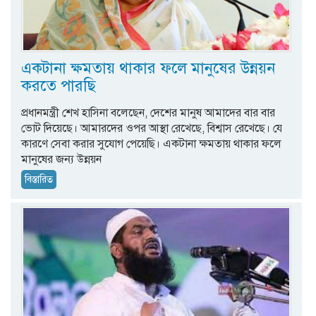
একটানা ক্ষমতায় থাকার ফলে মানুষের উন্নয়ন
করতে পারছি
প্রধানমন্ত্রী শেখ হাসিনা বলেছেন, দেশের মানুষ আমাদের বার বার
ভোট দিয়েছে। আমারদের ওপর আস্থা রেখেছে, বিশ্বাস রেখেছে। যে
কারণে সেবা করার সুযোগ পেয়েছি। একটানা ক্ষমতায় থাকার ফলে
মানুষের জন্য উন্নয়ন
বিস্তারিত