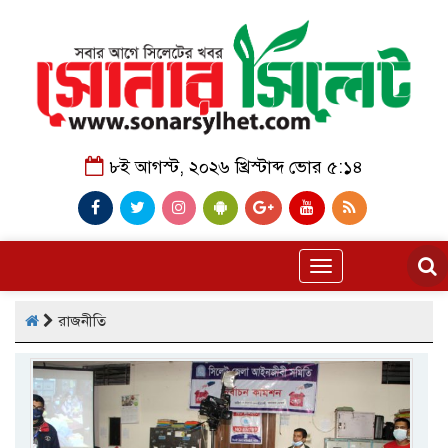
৮ই আগস্ট, ২০২৬ খ্রিস্টাব্দ ভোর ৫:১৪
Toggle
navigation
রাজনীতি