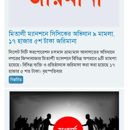
মিতালী ম্যানশনে সিসিকের অভিযান ৯ মামলা,
১৭ হাজার ৫শ টাকা জরিমানা
সিলেট সিটি করপোরেশন চলমান ভ্রাম্যমান আদালতের অভিযানে
নগরের জিন্দাবাজার মিতালী ম্যানশনে বিভিন্ন অপরাধে ৯টি মামলা
হয়েছে। বিভিন্ন ব্যক্তি ও প্রতিষ্ঠানকে জরিমানা করা করা হয়েছে ১৭
হাজার ৫ শত টাকা। বৃহস্পতিবার
বিস্তারিত