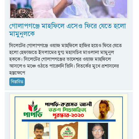
গোলাপগঞ্জে মাহফিলে এসেও ফিরে যেতে হলো
মামুনুলকে
সিলেটের গোলাপগঞ্জে ওয়াজ মাহফিলে হাজির হয়েও ফিরে যেতে
হলো হেফাজতে ইসলামের যুগ্ম মহাসচিব মাওলানা মামুনুল
হককে। সিলেটের গোলাপগঞ্জের ভাদেশ্বর ওয়াজ মাহফিলে
আসলেও মঞ্চে ওঠতে পারেননি তিনি। বিতর্কের মুখে প্রশাসনের
হস্তক্ষেপে
বিস্তারিত