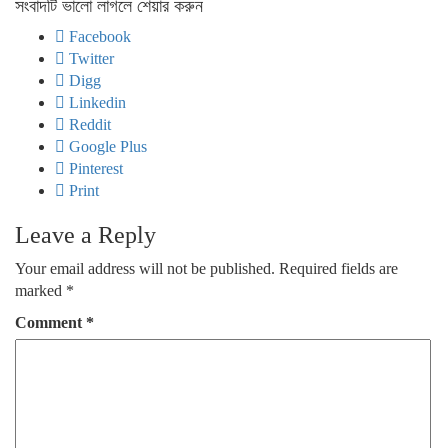
সংবাদটি ভালো লাগলে শেয়ার করুন
Facebook
Twitter
Digg
Linkedin
Reddit
Google Plus
Pinterest
Print
Leave a Reply
Your email address will not be published.
Required fields are
marked
*
Comment
*