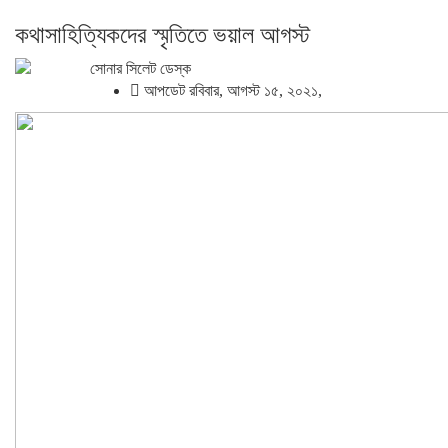
কথাসাহিত্যিকদের স্মৃতিতে ভয়াল আগস্ট
সোনার সিলেট ডেস্ক
আপডেট রবিবার, আগস্ট ১৫, ২০২১,