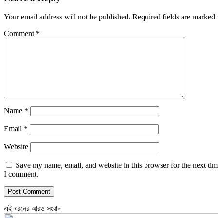
Your email address will not be published.
Required fields are marked
Comment
*
Name
*
Email
*
Website
Save my name, email, and website in this browser for the next tim
I comment.
এই ধরনের আরও সংবাদ