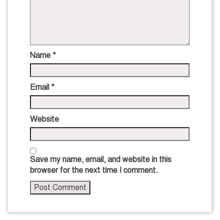
Name
*
Email
*
Website
Save my name, email, and website in this
browser for the next time I comment.