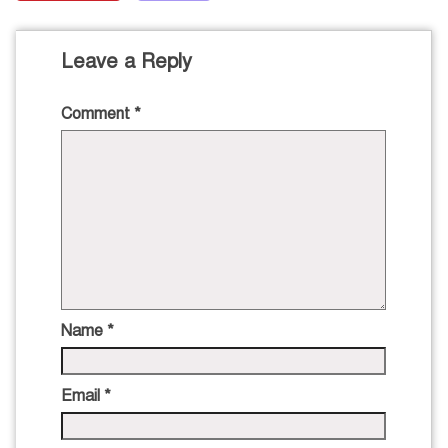
Leave a Reply
Comment
*
Name
*
Email
*