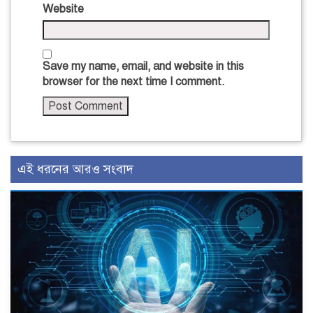
Website
Save my name, email, and website in this
browser for the next time I comment.
এই ধরনের আরও সংবাদ