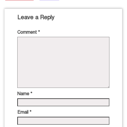
Leave a Reply
Comment
*
Name
*
Email
*