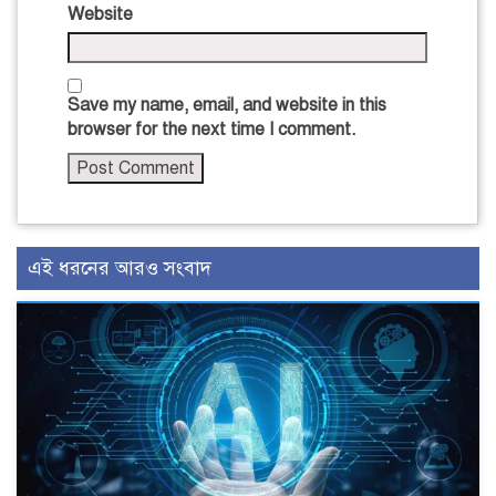
Website
Save my name, email, and website in this
browser for the next time I comment.
এই ধরনের আরও সংবাদ