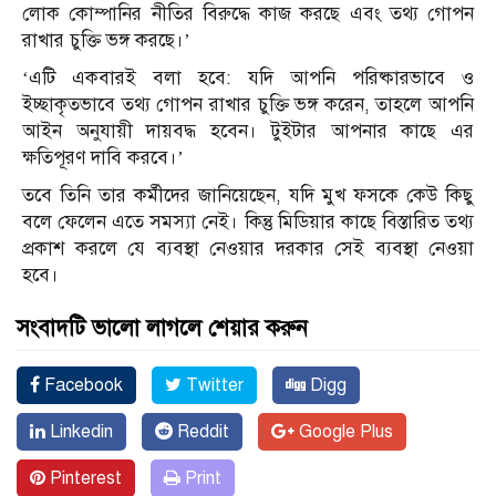
লোক কোম্পানির নীতির বিরুদ্ধে কাজ করছে এবং তথ্য গোপন
রাখার চুক্তি ভঙ্গ করছে।’
‘এটি একবারই বলা হবে: যদি আপনি পরিষ্কারভাবে ও
ইচ্ছাকৃতভাবে তথ্য গোপন রাখার চুক্তি ভঙ্গ করেন, তাহলে আপনি
আইন অনুযায়ী দায়বদ্ধ হবেন। টুইটার আপনার কাছে এর
ক্ষতিপূরণ দাবি করবে।’
তবে তিনি তার কর্মীদের জানিয়েছেন, যদি মুখ ফসকে কেউ কিছু
বলে ফেলেন এতে সমস্যা নেই। কিন্তু মিডিয়ার কাছে বিস্তারিত তথ্য
প্রকাশ করলে যে ব্যবস্থা নেওয়ার দরকার সেই ব্যবস্থা নেওয়া
হবে।
সংবাদটি ভালো লাগলে শেয়ার করুন
Facebook
Twitter
Digg
Linkedin
Reddit
Google Plus
Pinterest
Print